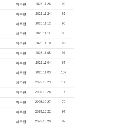
2025.11.26
90
이주현
2025.11.24
89
이주현
2025.11.12
95
이주현
2025.11.11
93
이주현
2025.11.10
118
이주현
2025.11.05
97
이주현
2025.11.04
87
이주현
2025.11.03
107
이주현
2025.10.29
108
이주현
2025.10.28
100
이주현
2025.10.27
79
이주현
2025.10.22
97
이주현
2025.10.20
87
이주현