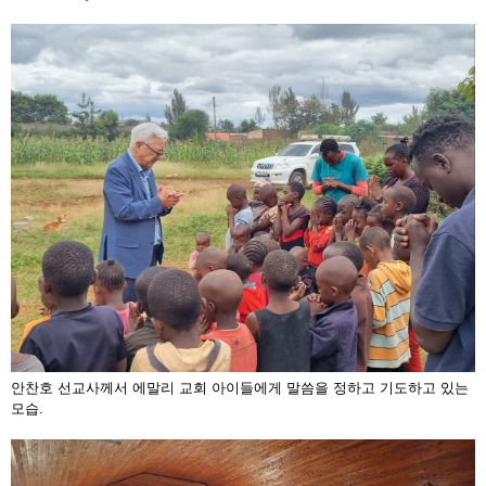
안찬호 선교사께서 에말리 교회 아이들에게 말씀을 정하고 기도하고 있는
모습.