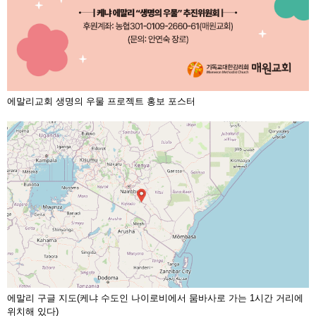
에말리교회 생명의 우물 프로젝트 홍보 포스터
에말리 구글 지도(케냐 수도인 나이로비에서 뭄바사로 가는 1시간 거리에
위치해 있다)