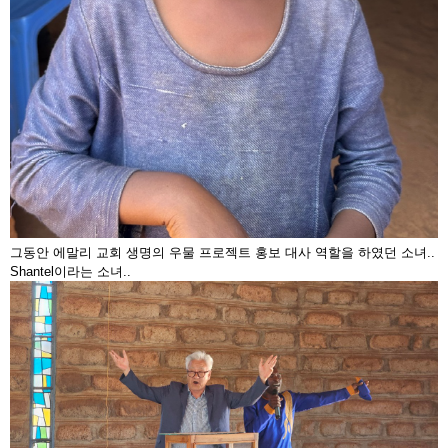
그동안 에말리 교회 생명의 우물 프로젝트 홍보 대사 역할을 하였던 소녀..
Shantel이라는 소녀..