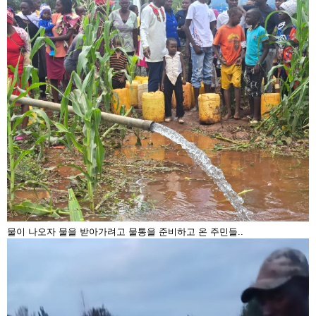
물이 나오자 물을 받아가려고 물통을 준비하고 온 주민들..