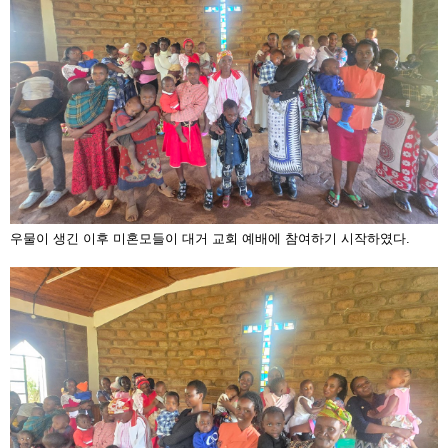
우물이 생긴 이후 미혼모들이 대거 교회 예배에 참여하기 시작하였다.