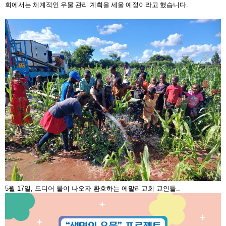
회에서는 체계적인 우물 관리 계획을 세울 예정이라고 했습니다
.
5월 17일, 드디어 물이 나오자 환호하는 에말리교회 교인들..