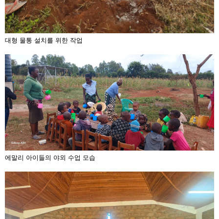
대형 물통 설치를 위한 작업
에말리 아이들의 야외 수업 모습