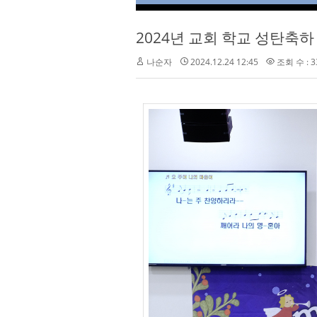
2024년 교회 학교 성탄축하
나순자
2024.12.24 12:45
조회 수 : 3