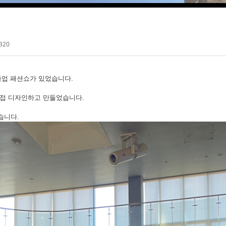
320
졸업 패션쇼가 있었습니다.
직접 디자인하고 만들었습니다.
습니다.