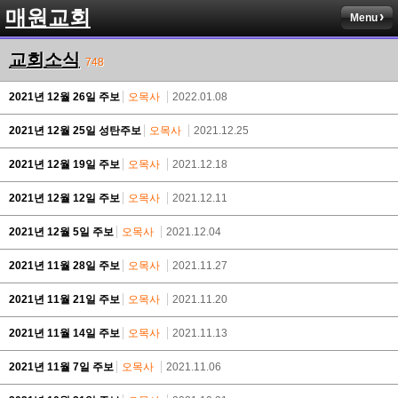
매원교회
Menu
교회소식
748
2021년 12월 26일 주보
오목사
2022.01.08
2021년 12월 25일 성탄주보
오목사
2021.12.25
2021년 12월 19일 주보
오목사
2021.12.18
2021년 12월 12일 주보
오목사
2021.12.11
2021년 12월 5일 주보
오목사
2021.12.04
2021년 11월 28일 주보
오목사
2021.11.27
2021년 11월 21일 주보
오목사
2021.11.20
2021년 11월 14일 주보
오목사
2021.11.13
2021년 11월 7일 주보
오목사
2021.11.06